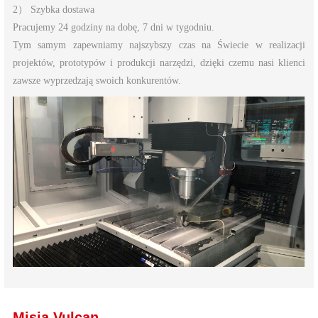
2） Szybka dostawa
Pracujemy 24 godziny na dobę, 7 dni w tygodniu.
Tym samym zapewniamy najszybszy czas na Świecie w realizacji
projektów, prototypów i produkcji narzędzi, dzięki czemu nasi klienci
zawsze wyprzedzają swoich konkurentów.
Misja Vulcan