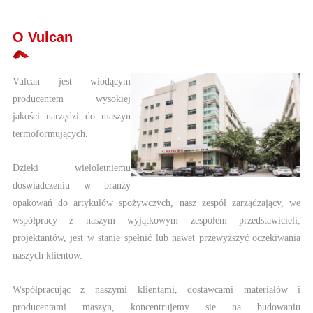
O Vulcan
Vulcan jest wiodącym
producentem wysokiej
jakości narzędzi do maszyn
termoformujących.
Dzięki wieloletniemu
doświadczeniu w branży
opakowań do artykułów spożywczych, nasz zespół zarządzający, we
współpracy z naszym wyjątkowym zespołem przedstawicieli,
projektantów, jest w stanie spełnić lub nawet przewyższyć oczekiwania
naszych klientów.
Współpracując z naszymi klientami, dostawcami materiałów i
producentami maszyn, koncentrujemy się na budowaniu