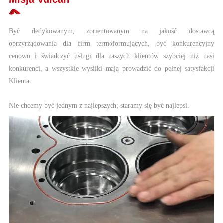
Być dedykowanym, zorientowanym na jakość dostawcą
oprzyrządowania dla firm termoformujących, być konkurencyjny
cenowo i świadczyć usługi dla naszych klientów szybciej niż nasi
konkurenci, a wszystkie wysiłki mają prowadzić do pełnej satysfakcji
Klienta.
Nie chcemy być jednym z najlepszych; staramy się być najlepsi.