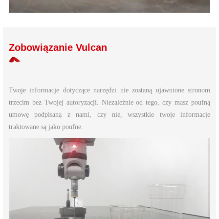
Zobowiązanie Vulcan
Twoje informacje dotyczące narzędzi nie zostaną ujawnione stronom
trzecim bez Twojej autoryzacji. Niezależnie od tego, czy masz poufną
umowę podpisaną z nami, czy nie, wszystkie twoje informacje
traktowane są jako poufne.