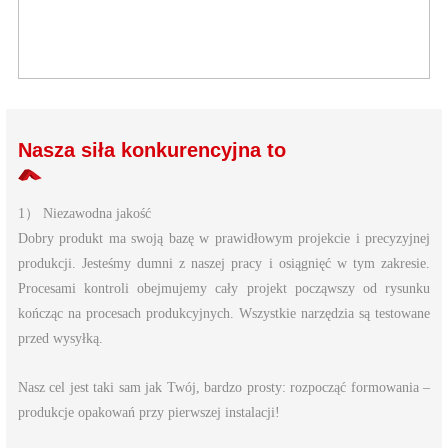
Nasza siła konkurencyjna to
1） Niezawodna jakość
Dobry produkt ma swoją bazę w prawidłowym projekcie i precyzyjnej
produkcji. Jesteśmy dumni z naszej pracy i osiągnięć w tym zakresie.
Procesami kontroli obejmujemy cały projekt począwszy od rysunku
kończąc na procesach produkcyjnych. Wszystkie narzędzia są testowane
przed wysyłką.
Nasz cel jest taki sam jak Twój, bardzo prosty: rozpocząć formowania –
produkcje opakowań przy pierwszej instalacji!