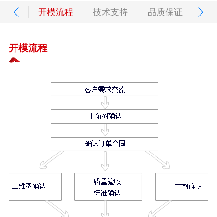
打样
开模流程
技术支持
品质保证
开模流程