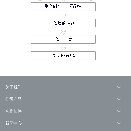
关于我们
公司产品
合作伙伴
新闻中心