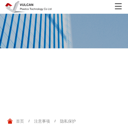
注意事项
首页
注意事项
隐私保护
/
/