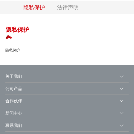
隐私保护
法律声明
隐私保护
隐私保护
关于我们
公司产品
合作伙伴
新闻中心
联系我们