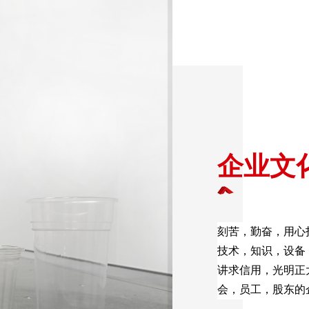
企业文
刻苦，勤奋，用心
技术，知识，设备
讲求信用，光明正
会，员工，股东的