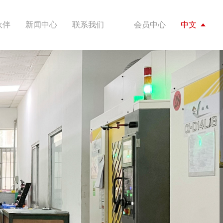
伙伴
新闻中心
联系我们
会员中心
中文