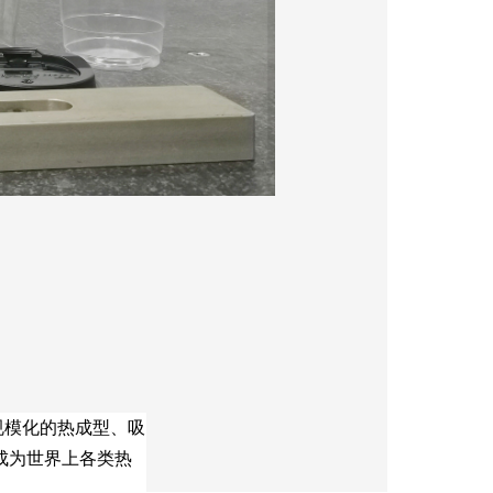
规模化的热成型、吸
成为世界上各类热