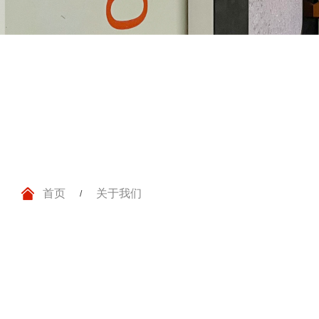
首页
关于我们
/