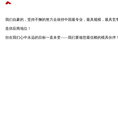
我们自豪的，坚持不懈的努力去保持中国最专业，最具规模，最具竞
造供应商地位！
但在我们心中永远的目标一直未变——我们要做您最信赖的模具伙伴