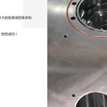
争力的热塑成型模具制
！助您成功！