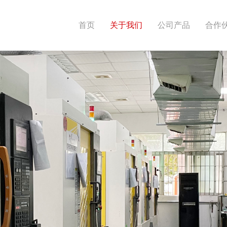
首页
关于我们
公司产品
合作