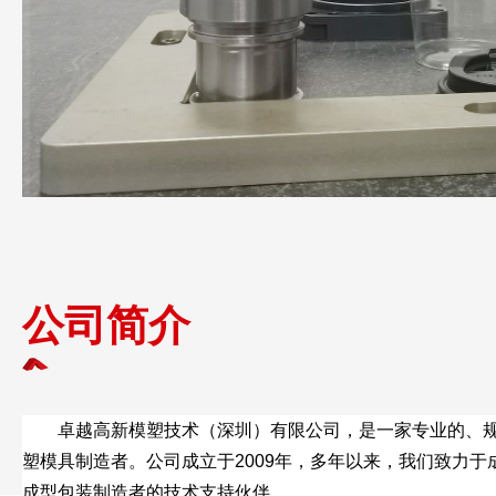
公司简介
卓越高新模塑技术（深圳）有限公司，是一家专业的、
塑模具制造者。公司成立于2009年，多年以来，我们致力于
成型包装制造者的技术支持伙伴 。