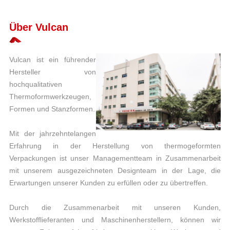
Über Vulcan
Vulcan ist ein führender
Hersteller von
hochqualitativen
Thermoformwerkzeugen,
Formen und Stanzformen.
Mit der jahrzehntelangen
Erfahrung in der Herstellung von thermogeformten
Verpackungen ist unser Managementteam in Zusammenarbeit
mit unserem ausgezeichneten Designteam in der Lage, die
Erwartungen unserer Kunden zu erfüllen oder zu übertreffen.
Durch die Zusammenarbeit mit unseren Kunden,
Werkstofflieferanten und Maschinenherstellern, können wir