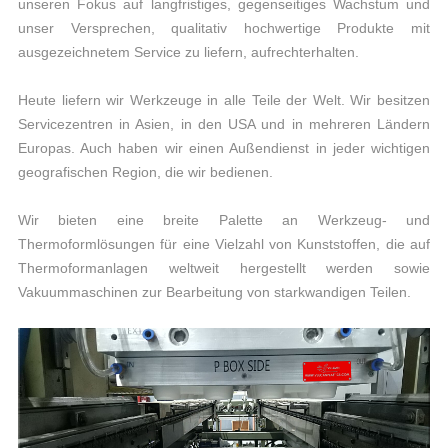
unseren Fokus auf langfristiges, gegenseitiges Wachstum und
unser Versprechen, qualitativ hochwertige Produkte mit
ausgezeichnetem Service zu liefern, aufrechterhalten.
Heute liefern wir Werkzeuge in alle Teile der Welt. Wir besitzen
Servicezentren in Asien, in den USA und in mehreren Ländern
Europas. Auch haben wir einen Außendienst in jeder wichtigen
geografischen Region, die wir bedienen.
Wir bieten eine breite Palette an Werkzeug- und
Thermoformlösungen für eine Vielzahl von Kunststoffen, die auf
Thermoformanlagen weltweit hergestellt werden sowie
Vakuummaschinen zur Bearbeitung von starkwandigen Teilen.