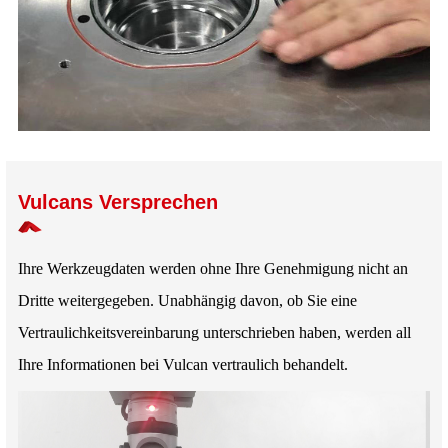
Vulcans Versprechen
Ihre Werkzeugdaten werden ohne Ihre Genehmigung nicht an
Dritte weitergegeben. Unabhängig davon, ob Sie eine
Vertraulichkeitsvereinbarung unterschrieben haben, werden all
Ihre Informationen bei Vulcan vertraulich behandelt.