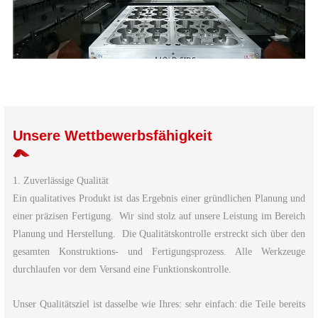
Unsere Wettbewerbsfähigkeit
1. Zuverlässige Qualität
Ein qualitatives Produkt ist das Ergebnis einer gründlichen Planung und
einer präzisen Fertigung. Wir sind stolz auf unsere Leistung im Bereich
Planung und Herstellung. Die Qualitätskontrolle erstreckt sich über den
gesamten Konstruktions- und Fertigungsprozess. Alle Werkzeuge
durchlaufen vor dem Versand eine Funktionskontrolle.
Unser Qualitätsziel ist dasselbe wie Ihres: sehr einfach: die Teile bereits