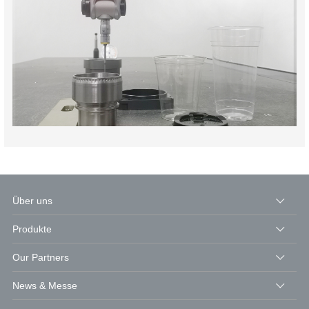
Über uns
Produkte
Our Partners
News & Messe