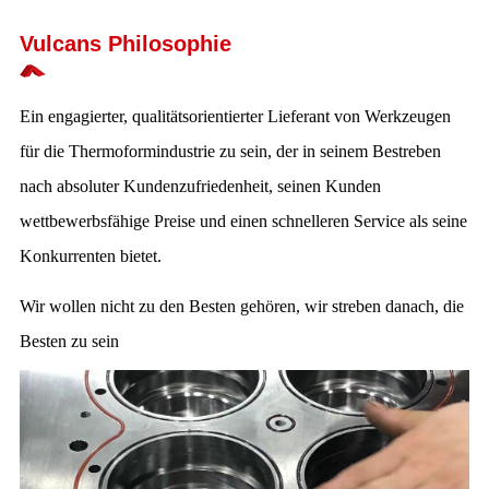
Vulcans Philosophie
Ein engagierter, qualitätsorientierter Lieferant von Werkzeugen
für die Thermoformindustrie zu sein, der in seinem Bestreben
nach absoluter Kundenzufriedenheit, seinen Kunden
wettbewerbsfähige Preise und einen schnelleren Service als seine
Konkurrenten bietet.
Wir wollen nicht zu den Besten gehören, wir streben danach, die
Besten zu sein