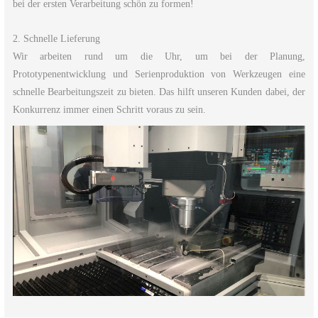
bei der ersten Verarbeitung schön zu formen!
2. Schnelle Lieferung
Wir arbeiten rund um die Uhr, um bei der Planung,
Prototypenentwicklung und Serienproduktion von Werkzeugen eine
schnelle Bearbeitungszeit zu bieten. Das hilft unseren Kunden dabei, der
Konkurrenz immer einen Schritt voraus zu sein.